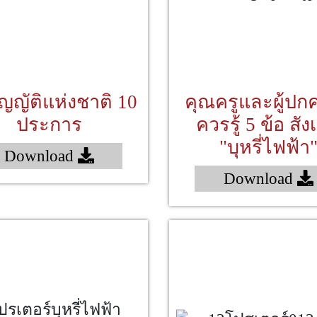
ัญญัติแห่งชาติ 10
คุณครูและผู้ปก
ประการ
ควรรู้ 5 ข้อ สั
"บุหรี่ไฟฟ้า
Download
Download