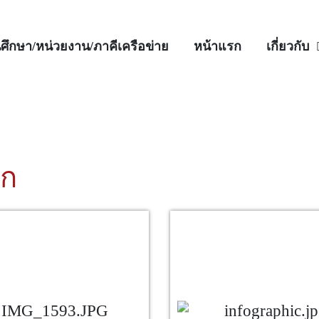
ศึกษา/หน่วยงาน/ภาคีเครือข่าย
หน้าแรก
เกี่ยวกับ
ิก