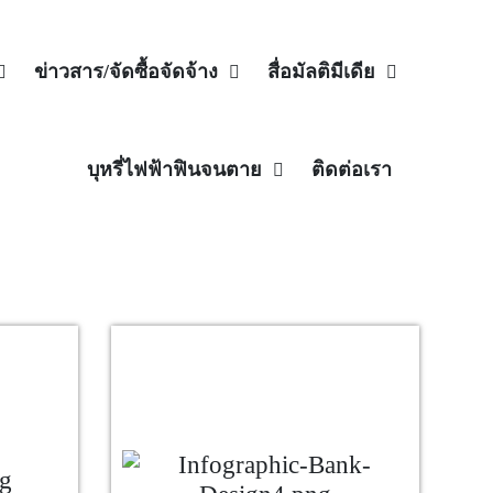
ข่าวสาร/จัดซื้อจัดจ้าง
สื่อมัลติมีเดีย
บุหรี่ไฟฟ้าฟินจนตาย
ติดต่อเรา