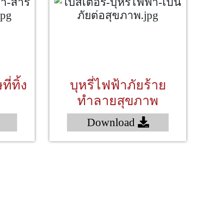
ี่ทิ้ง
บุหรี่ไฟฟ้าภัยร้าย
ทำลายสุขภาพ
Download