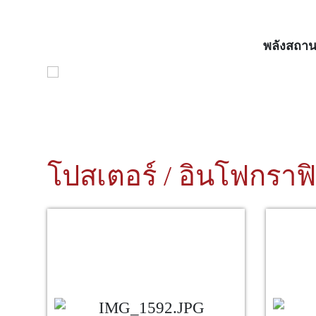
พลังสถาน
โปสเตอร์ / อินโฟกราฟ