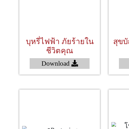
บุหรี่ไฟฟ้า ภัยร้ายใน
สุขบ
ชีวิตคุณ
Download