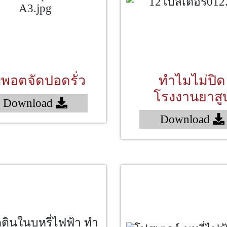
บพอตจัดปอดรั่ว
ทำไมไม่ปิด
โรงงานยาสู
Download
Download