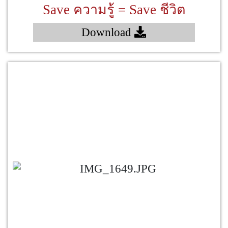
Save ความรู้ = Save ชีวิต
Download