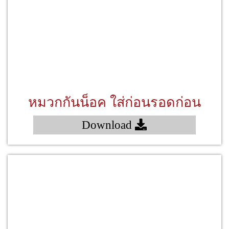
หมวกกันน็อค ใส่ก่อนรอดก่อน
Download