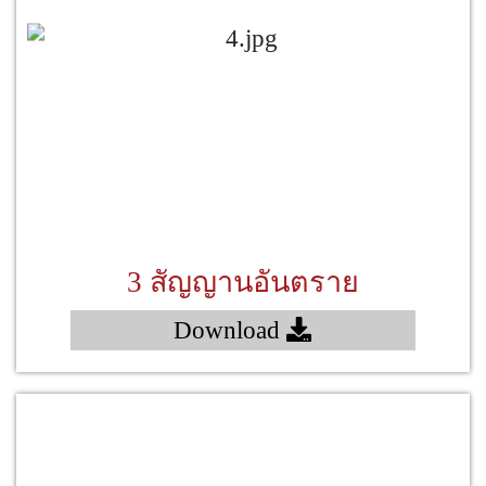
3 สัญญานอันตราย
Download