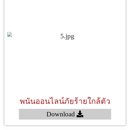
พนันออนไลน์ภัยร้ายใกล้ตัว
Download