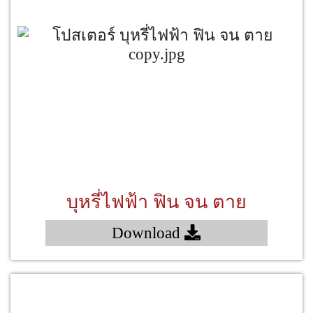
บุหรี่ไฟฟ้า ฟิน จน ตาย
Download