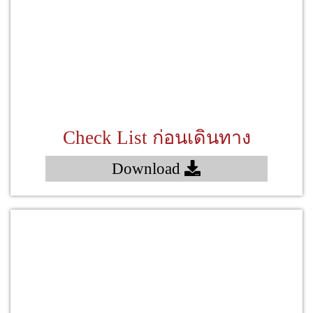
Check List ก่อนเดินทาง
Download