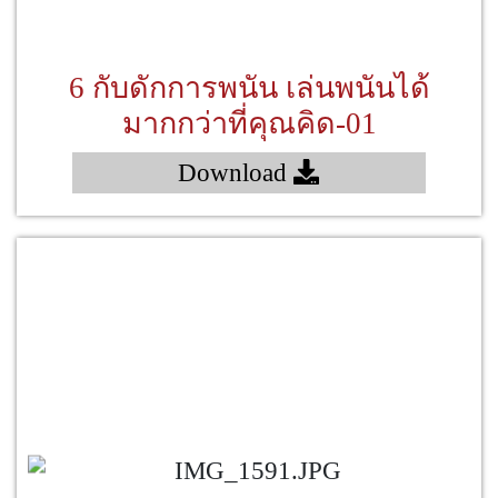
6 กับดักการพนัน เล่นพนันได้
มากกว่าที่คุณคิด-01
Download