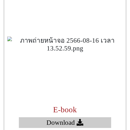
E-book
Download