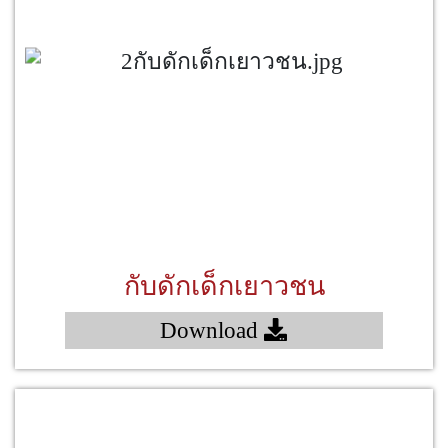
กับดักเด็กเยาวชน
Download