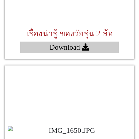
เรื่องน่ารู้ ของวัยรุ่น 2 ล้อ
Download