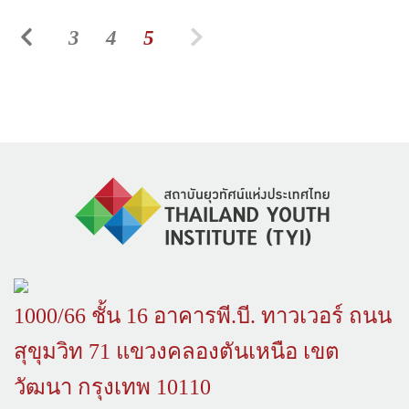
3
4
5
1000/66 ชั้น 16 อาคารพี.บี. ทาวเวอร์ ถนน
สุขุมวิท 71 แขวงคลองตันเหนือ เขต
วัฒนา กรุงเทพ 10110