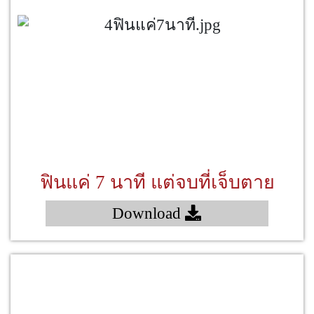
ฟินแค่ 7 นาที แต่จบที่เจ็บตาย
Download