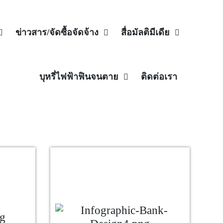
ข่าวสาร/จัดซื้อจัดจ้าง
สื่อมัลติมีเดีย
บุหรี่ไฟฟ้าฟินจนตาย
ติดต่อเรา