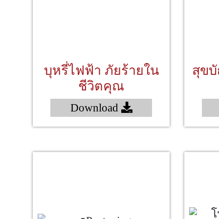
บุหรี่ไฟฟ้า ภัยร้ายใน
สุขบ
ชีวิตคุณ
Download