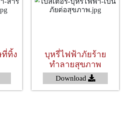
ี่ทิ้ง
บุหรี่ไฟฟ้าภัยร้าย
ทำลายสุขภาพ
Download