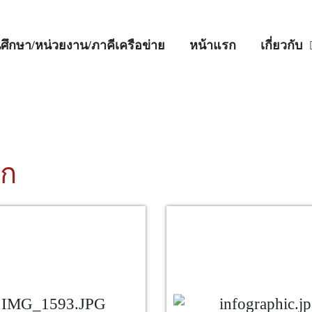
ศึกษา/หน่วยงาน/ภาคีเครือข่าย
หน้าแรก
เกี่ยวกับ
ิก