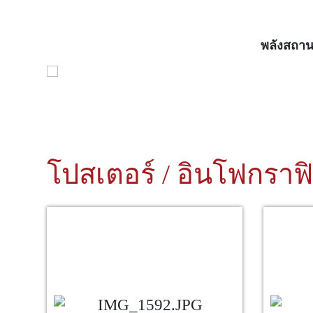
พลังสถาน
โปสเตอร์ / อินโฟกราฟ