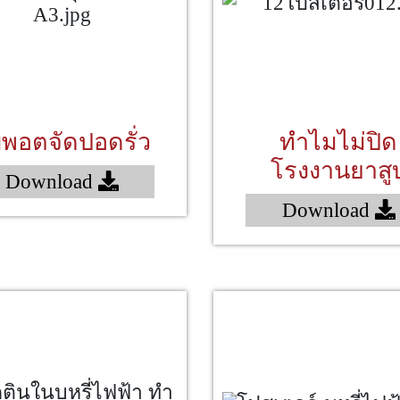
บพอตจัดปอดรั่ว
ทำไมไม่ปิด
โรงงานยาสู
Download
Download