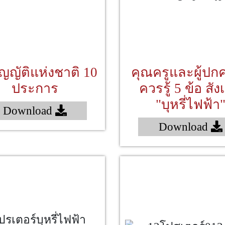
ัญญัติแห่งชาติ 10
คุณครูและผู้ปก
ประการ
ควรรู้ 5 ข้อ สั
"บุหรี่ไฟฟ้า
Download
Download