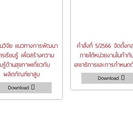
นวิจัย แนวทางการพัฒนา
คำสั่งที่ 5/2566 จัดตั้งก
ารเรียนรู้ เพื่อสร้างความ
ภายใต้หน่วยงานในกํากั
บรู้ด้านสุขภาพเกี่ยวกับ
เลขาธิการและการกําหนดต
ผลิตภัณฑ์ยาสูบ
Download
Download