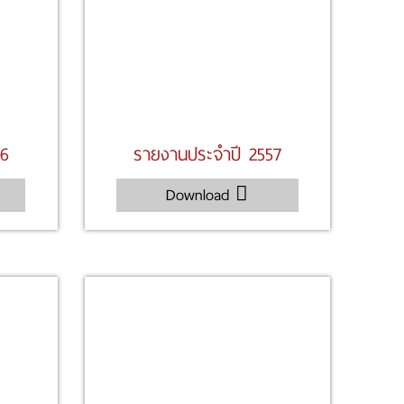
56
รายงานประจำปี 2557
Download