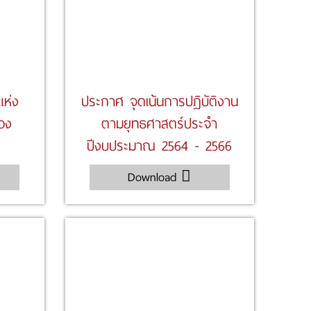
แห่ง
ประกาศ จุดเน้นการปฎิบัติงาน
่อง
ตามยุทธศาสตร์ประจำ
ปีงบประมาณ 2564 - 2566
Download