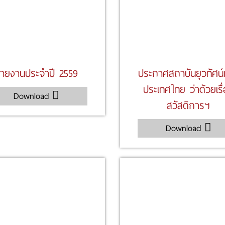
ายงานประจำปี 2559
ประกาศสถาบันยุวทัศน์
ประเทศไทย ว่าด้วยเรื
Download
สวัสดิการฯ
Download