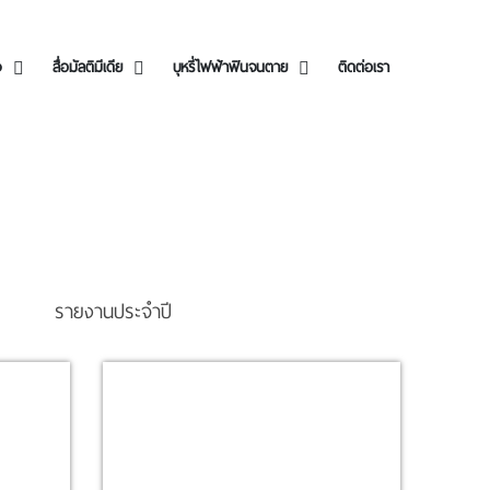
ง
สื่อมัลติมีเดีย
บุหรี่ไฟฟ้าฟินจนตาย
ติดต่อเรา
รายงานประจำปี