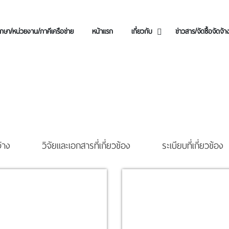
กษา/หน่วยงาน/ภาคีเครือข่าย
หน้าแรก
เกี่ยวกับ
ข่าวสาร/จัดซื้อจัดจ้า
จ้าง
วิจัยและเอกสารที่เกี่ยวข้อง
ระเบียบที่เกี่ยวข้อง