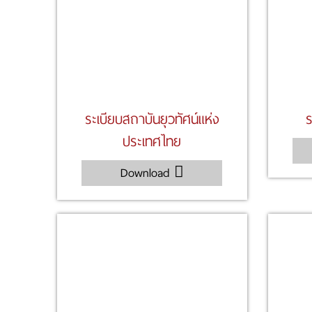
ระเบียบสถาบันยุวทัศน์แห่ง
ร
ประเทศไทย
Download