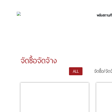
พลังสถานศึ
จัดซื้อจัดจ้าง
ALL
จัดซื้อ/จัด