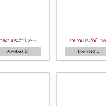
ายงานประจำปี 2555
รายงานประจำปี 25
Download
Download