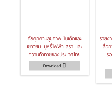
ภัยคุกคามสุขภาพ ในเด็กและ
รายงา
เยาวชน: บุหรี่ไฟฟ้า สุรา และ
สื่อก
ความท้าทายของประเทศไทย
รอ
Download