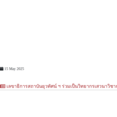
15 May 2025
เลขาธิการสถาบันยุวทัศน์ ฯ ร่วมเป็นวิทยากรเสวนาวิชาก