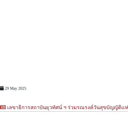
29 May 2025
เลขาธิการสถาบันยุวทัศน์ ฯ ร่วมรณรงค์วันสุขบัญญัติแห