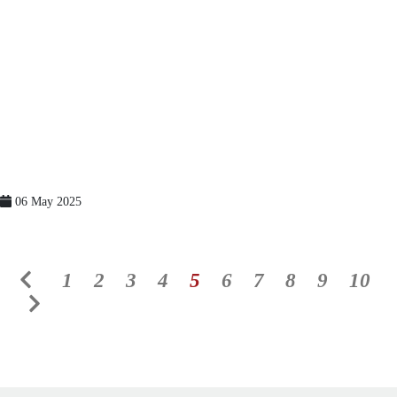
06 May 2025
1
2
3
4
5
6
7
8
9
10