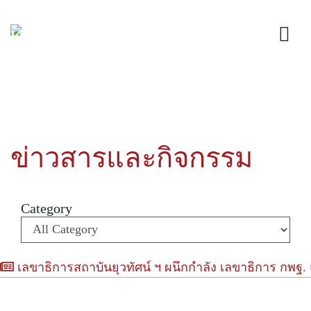
ข่าวสารและกิจกรรม
Category
เลขาธิการสถาบันยุวทัศน์ ฯ ผนึกกำลัง เลขาธิการ กพฐ