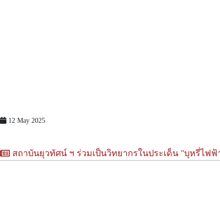
12 May 2025
สถาบันยุวทัศน์ ฯ ร่วมเป็นวิทยากรในประเด็น "บุหรี่ไฟฟ