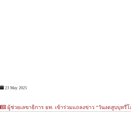
23 May 2025
ผู้ช่วยเลขาธิการ ยท. เข้าร่วมแถลงข่าว “วันงดสูบบุหรี่