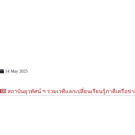
14 May 2025
สถาบันยุวทัศน์ ฯ ร่วมเวทีแลกเปลี่ยนเรียนรู้ภาคีเครื