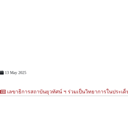
13 May 2025
เลขาธิการสถาบันยุวทัศน์ ฯ ร่วมเป็นวิทยาการในประเด็น