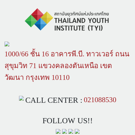
1000/66 ชั้น 16 อาคารพี.บี. ทาวเวอร์ ถนน
สุขุมวิท 71 แขวงคลองตันเหนือ เขต
วัฒนา กรุงเทพ 10110
CALL CENTER :
021088530
FOLLOW US!!