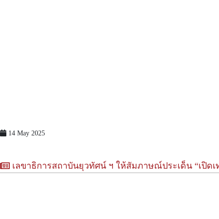
14 May 2025
เลขาธิการสถาบันยุวทัศน์ ฯ ให้สัมภาษณ์ประเด็น “เปิ