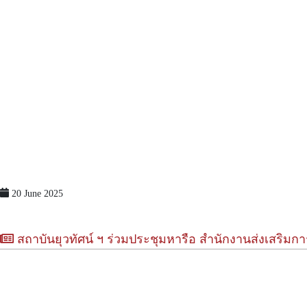
20 June 2025
สถาบันยุวทัศน์ ฯ ร่วมประชุมหารือ สำนักงานส่งเสริมก