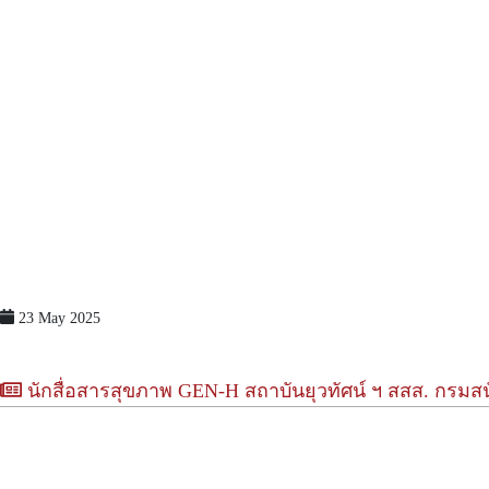
23 May 2025
นักสื่อสารสุขภาพ GEN-H สถาบันยุวทัศน์ ฯ สสส. กรมสนับส