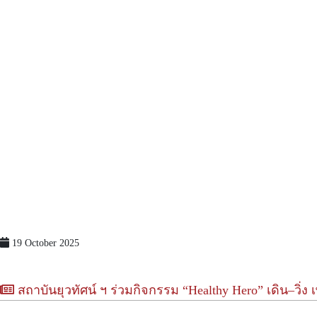
19 October 2025
สถาบันยุวทัศน์ ฯ ร่วมกิจกรรม “Healthy Hero” เดิน–วิ่