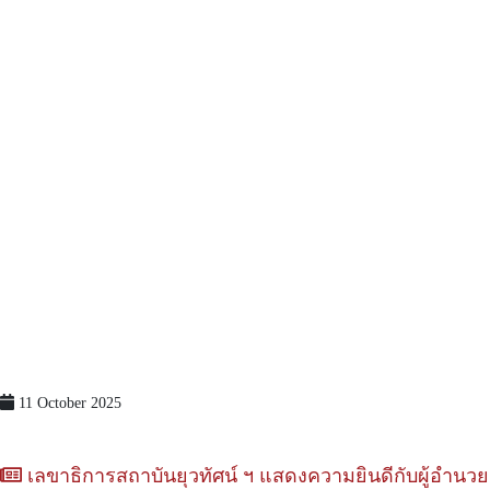
11 October 2025
เลขาธิการสถาบันยุวทัศน์ ฯ แสดงความยินดีกับผู้อำน