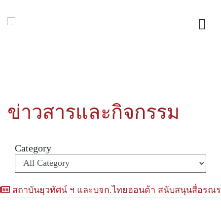
ข่าวสารและกิจกรรม
Category
สถาบันยุวทัศน์ ฯ และบจก.ไทยฮอนด้า สนับสนุนสื่อรณร