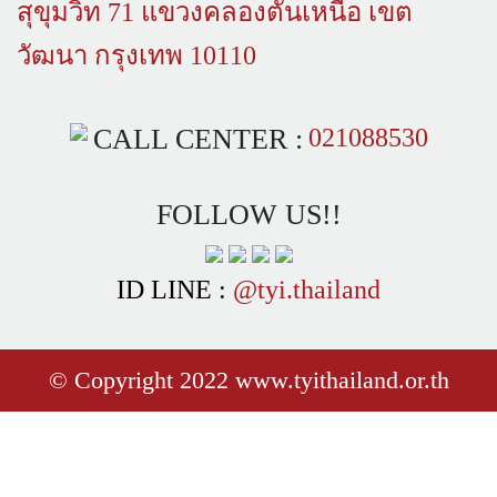
สุขุมวิท 71 แขวงคลองตันเหนือ เขต
วัฒนา กรุงเทพ 10110
CALL CENTER :
021088530
FOLLOW US!!
ID LINE :
@tyi.thailand
© Copyright 2022 www.tyithailand.or.th