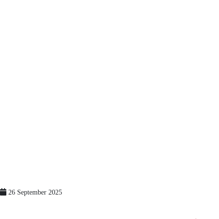
26 September 2025