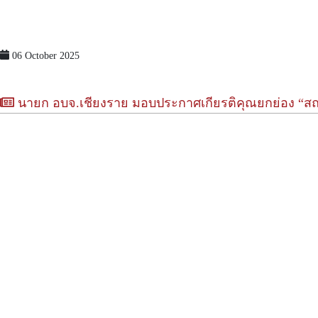
06 October 2025
นายก อบจ.เชียงราย มอบประกาศเกียรติคุณยกย่อง “สถา