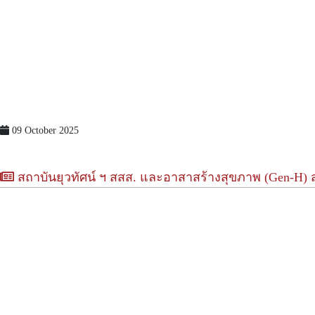
09 October 2025
สถาบันยุวทัศน์ ฯ สสส. และอาสาสร้างสุขภาพ (Gen-H) สถ