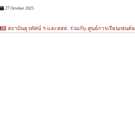
27 October 2025
สถาบันยุวทัศน์ ฯ และสสส. ร่วมกับ ศูนย์การเรียนเซนต