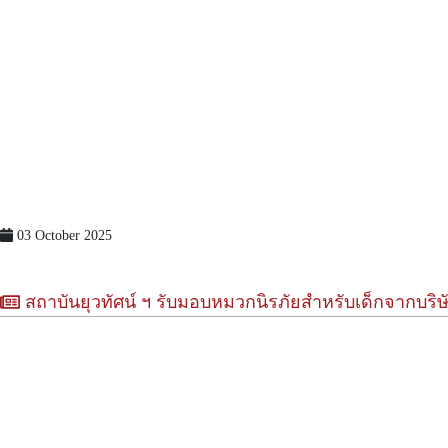
03 October 2025
สถาบันยุวทัศน์ ฯ รับมอบหมวกนิรภัยสำหรับเด็กจากบริ