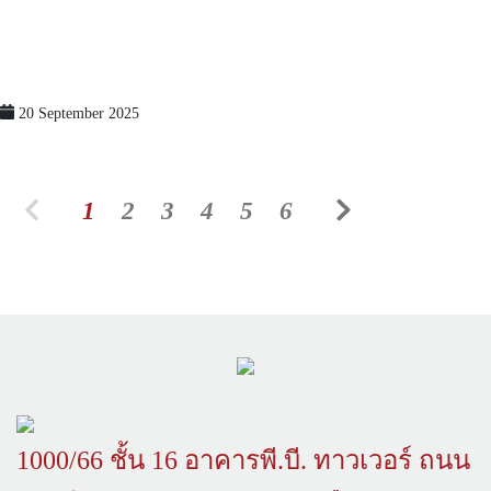
20 September 2025
1
2
3
4
5
6
1000/66 ชั้น 16 อาคารพี.บี. ทาวเวอร์ ถนน