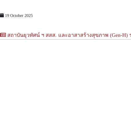
19 October 2025
สถาบันยุวทัศน์ ฯ สสส. และอาสาสร้างสุขภาพ (Gen-H) ร