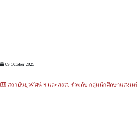
09 October 2025
สถาบันยุวทัศน์ ฯ และสสส. ร่วมกับ กลุ่มนักศึกษาแสงเหน