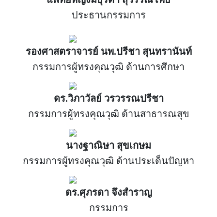
ประธานกรรมการ
รองศาสตราจารย์ นพ.ปรีชา สุนทรานันท์
กรรมการผู้ทรงคุณวุฒิ ด้านการศึกษา
ดร.วิภาวัลย์ วรวรรณปรีชา
กรรมการผู้ทรงคุณวุฒิ ด้านสาธารณสุข
นางฐาณิษา สุขเกษม
กรรมการผู้ทรงคุณวุฒิ ด้านประเด็นปัญหา
ดร.ศุภรดา จึงสำราญ
กรรมการ