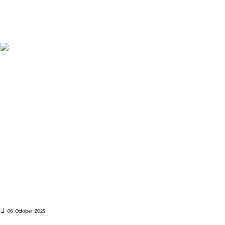
06 October 2025