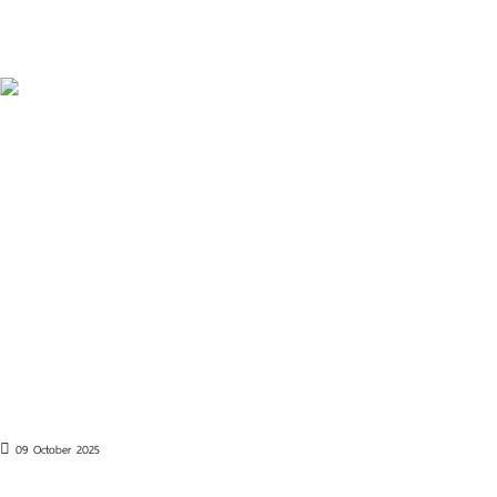
09 October 2025