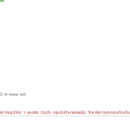
09 October 2025
สถาบันยุวทัศน์ ฯ และสสส. ร่วมกับ กลุ่มนักศึกษาแสงเหนือ วิทยาลัยการปกครองท้องถิ่