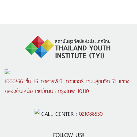
1000/66 ชั้น 16 อาคารพี.บี. ทาวเวอร์ ถนนสุขุมวิท 71 แขวง
คลองตันเหนือ เขตวัฒนา กรุงเทพ 10110
CALL CENTER :
021088530
FOLLOW US!!