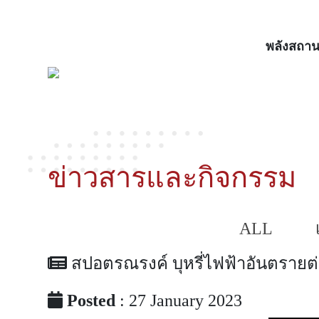
พลังสถาน
ข่าวสารและกิจกรรม
ALL
สปอตรณรงค์ บุหรี่ไฟฟ้าอันตรายต่อ
Posted
: 27 January 2023