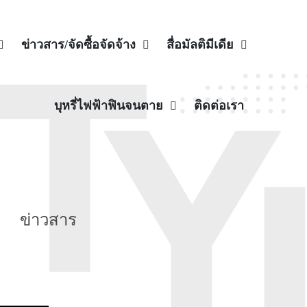
ข่าวสาร/จัดซื้อจัดจ้าง
สื่อมัลติมีเดีย
บุหรี่ไฟฟ้าฟินจนตาย
ติดต่อเรา
ข่าวสาร