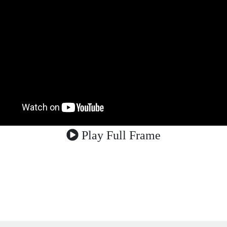
Play Full Frame