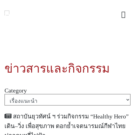
ข่าวสารและกิจกรรม
Category
สถาบันยุวทัศน์ ฯ ร่วมกิจกรรม “Healthy Hero”
เดิน–วิ่ง เพื่อสุขภาพ ตอกย้ำเจตนารมณ์กีฬาไทย