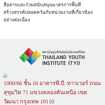
สื่อสารและร่วมสนับสนุนมาตรการพื้นที่
สร้างสรรค์ปลอดควันกับหน่วยงานที่เกี่ยวข้อง
อย่างต่อเนื่อง
1000/66 ชั้น 16 อาคารพี.บี. ทาวเวอร์ ถนน
สุขุมวิท 71 แขวงคลองตันเหนือ เขต
วัฒนา กรุงเทพ 10110