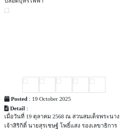
ปลอดบุหรี่ไฟฟ้า
Posted
: 19 October 2025
Detail
:
เมื่อวันที่ 19 ตุลาคม 2568 ณ สวนสมเด็จพระนาง
เจ้าสิริกิติ์ นายสุรเชษฐ์ โพธิ์แสง รองเลขาธิการ