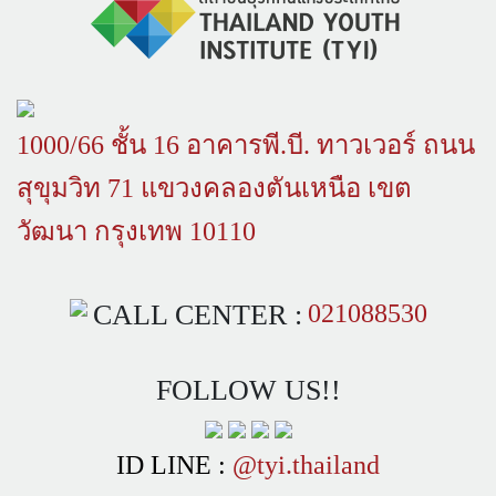
1000/66 ชั้น 16 อาคารพี.บี. ทาวเวอร์ ถนน
สุขุมวิท 71 แขวงคลองตันเหนือ เขต
วัฒนา กรุงเทพ 10110
CALL CENTER :
021088530
FOLLOW US!!
ID LINE :
@tyi.thailand