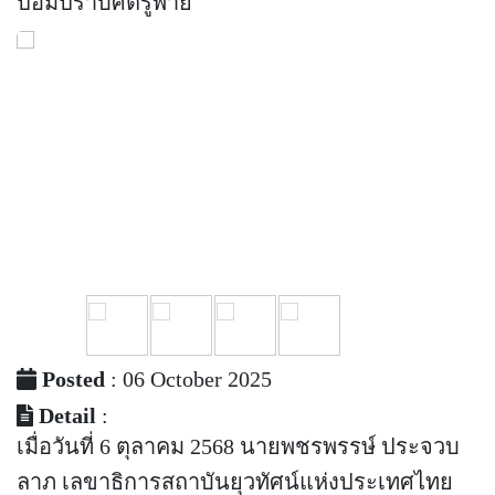
ป้อมปราบศัตรูพ่าย
Posted
: 06 October 2025
Detail
:
เมื่อวันที่ 6 ตุลาคม 2568 นายพชรพรรษ์ ประจวบ
ลาภ เลขาธิการสถาบันยุวทัศน์แห่งประเทศไทย