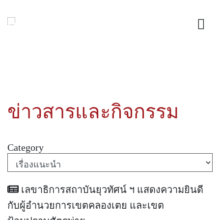
ข่าวสารและกิจกรรม
Category
เลขาธิการสถาบันยุวทัศน์ ฯ แสดงความยินดี
กับผู้อำนวยการเขตคลองเตย และเขต