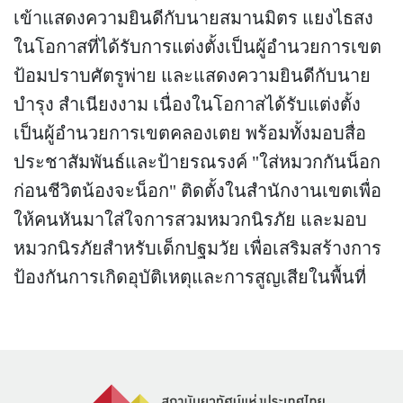
เข้าแสดงความยินดีกับนายสมานมิตร แยงไธสง
ในโอกาสที่ได้รับการแต่งตั้งเป็นผู้อำนวยการเขต
ป้อมปราบศัตรูพ่าย และแสดงความยินดีกับนาย
บำรุง สำเนียงงาม เนื่องในโอกาสได้รับแต่งตั้ง
เป็นผู้อำนวยการเขตคลองเตย พร้อมทั้งมอบสื่อ
ประชาสัมพันธ์และป้ายรณรงค์ "ใส่หมวกกันน็อก
ก่อนชีวิตน้องจะน็อก" ติดตั้งในสำนักงานเขตเพื่อ
ให้คนหันมาใส่ใจการสวมหมวกนิรภัย และมอบ
หมวกนิรภัยสำหรับเด็กปฐมวัย เพื่อเสริมสร้างการ
ป้องกันการเกิดอุบัติเหตุและการสูญเสียในพื้นที่