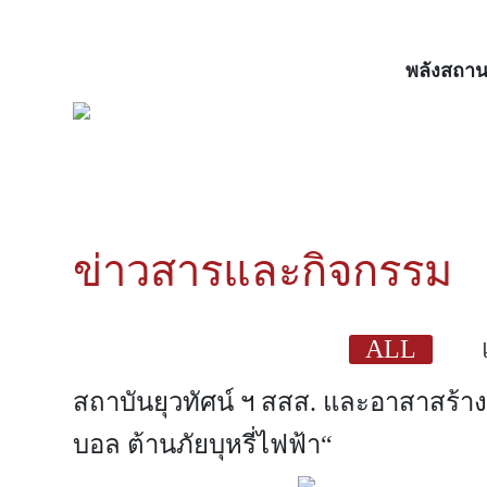
พลังสถาน
ข่าวสารและกิจกรรม
ALL
สถาบันยุวทัศน์ ฯ สสส. และอาสาสร้าง
บอล ต้านภัยบุหรี่ไฟฟ้า“