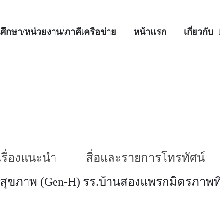
ศึกษา/หน่วยงาน/ภาคีเครือข่าย
หน้าแรก
เกี่ยวกับ
เรื่องแนะนำ
สื่อและรายการโทรทัศน์
สุขภาพ (Gen-H) รร.บ้านสองแพรกมิตรภาพที่ 