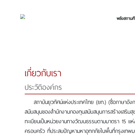
พลังสถานศึ
เกี่ยวกับเรา
ประวัติองค์กร
สถาบันยุวทัศน์แห่งประเทศไทย (ยท.) (ชื่อภาษาอัง
สนับสนุนของสำนักงานกองทุนสนับสนุนการสร้างเสริมสุขภาพ
ทะเบียนเป็นหน่วยงานทางวัฒนธรรมตามมาตรา 15 แห่งพ
ครอบครัว ที่ประสบปัญหามหาอุทกภัยในพื้นที่กรุงเท