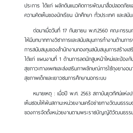
ประการ ได้แก่ ผลักดันแนวคิดการพัฒนาสื่อปลอดภัยและ
ความคิดเห็นของนักเรียน นักศึกษา ทั่วประเทศ และสนั
ต่อมาเมื่อวันที่ 17 กันยายน พ.ศ.2560 คณะกรรม
ให้มีบทบาททางวิชาการและสนับสนุนการทำงานด้านการพัฒ
การสนับสนุนของสำนักงานกองทุนสนับสนุนการสร้างเสริ
ได้แก่ แผนงานที่ 1 ด้านการลดนักสูบหน้าใหม่และป้องกั
สุขภาวะทางเพศและส่งเสริมภาพลักษณ์การใช้ถุงยางอน
สุขภาพเด็กและเยาวชนการศึกษานอกระบบ
หมายเหตุ : เมื่อปี พ.ศ. 2563 สถาบันยุวทัศน์แห่
เห็นชอบให้พ้นสถานะหน่วยงานเครือข่ายทางวัฒนธรรม
ของการจัดตั้งหน่วยงานตามพระราชบัญญัติวัฒนธรรมแ