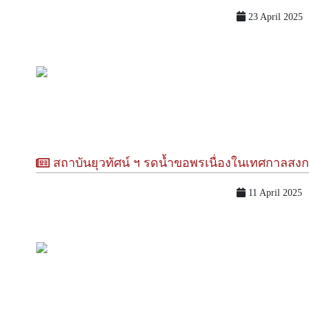
23 April 2025
สถาบันยุวทัศน์ ฯ รดน้ำขอพรเนื่องในเทศกาลสงกรานต์ วันปีใหม่ไท
11 April 2025