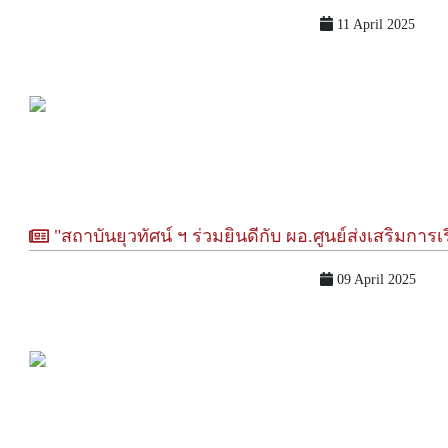
11 April 2025
"สถาบันยุวทัศน์ ฯ ร่วมยินดีกับ ผอ.ศูนย์ส่งเสริมการเ
09 April 2025