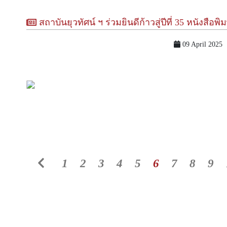
สถาบันยุวทัศน์ ฯ ร่วมยินดีก้าวสู่ปีที่ 35 หนังสือพิ
09 April 2025
1
2
3
4
5
6
7
8
9