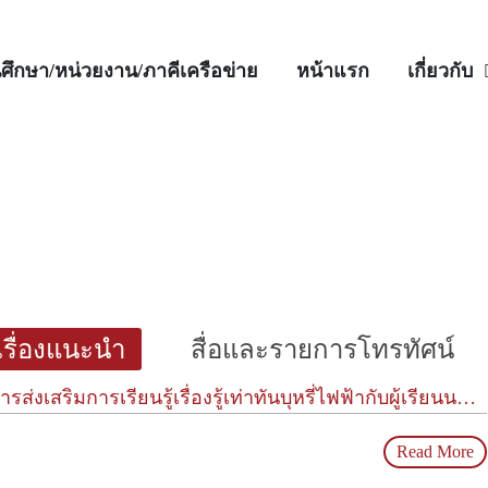
ศึกษา/หน่วยงาน/ภาคีเครือข่าย
หน้าแรก
เกี่ยวกับ
เรื่องแนะนำ
สื่อและรายการโทรทัศน์
องรู้เท่าทันบุหรี่ไฟฟ้ากับผู้เรียนนอกระบบ ทั่วประเทศ ณ กรมส่งเสริมการเรียนรู้
Read More