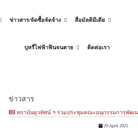
ข่าวสาร/จัดซื้อจัดจ้าง
สื่อมัลติมีเดีย
บุหรี่ไฟฟ้าฟินจนตาย
ติดต่อเรา
ข่าวสาร
สถาบันยุวทัศน์ ฯ ร่วมประชุมคณะอนุกรรมการพัฒนาร่างระเบีย
29 April 2025