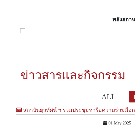
พลังสถาน
ข่าวสารและกิจกรรม
ALL
สถาบันยุวทัศน์ ฯ ร่วมประชุมหารือความร่วมมือการส่งเสริมการเรียนรู้เรื่
01 May 2025