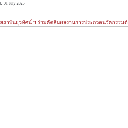
01 July 2025
สถาบันยุวทัศน์ ฯ ร่วมตัดสินผลงานการประกวดนวัตกรรม