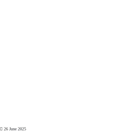
26 June 2025