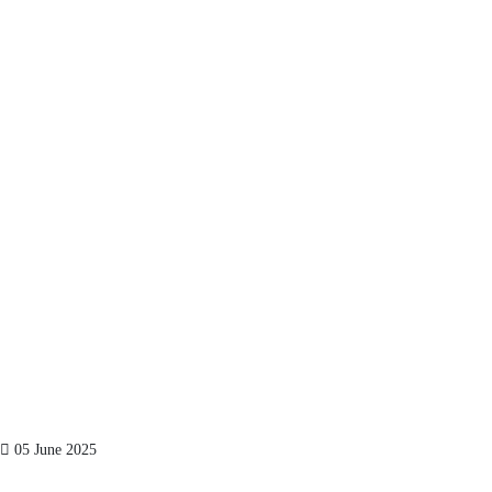
05 June 2025