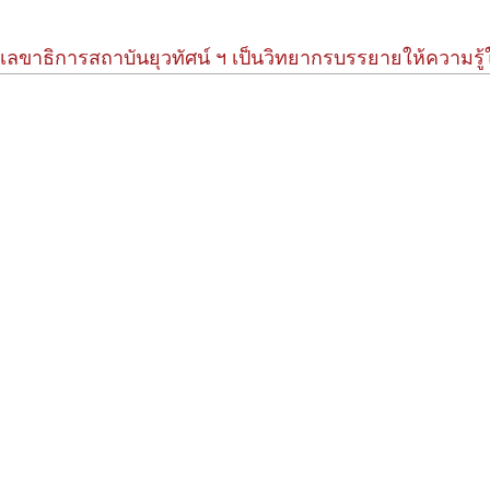
เลขาธิการสถาบันยุวทัศน์ ฯ เป็นวิทยากรบรรยายให้ความรู้