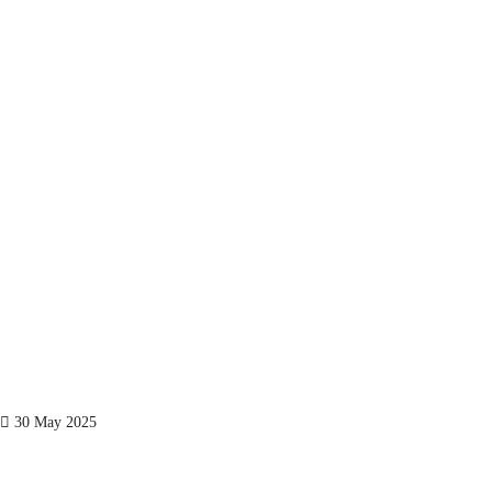
30 May 2025