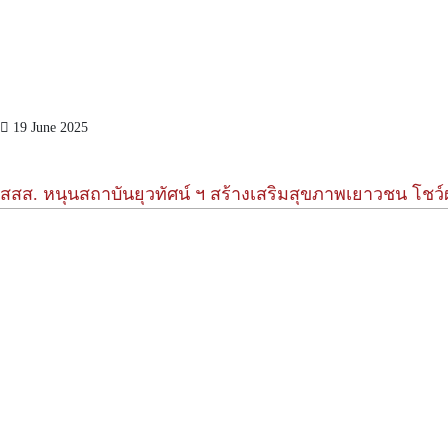
19 June 2025
สสส. หนุนสถาบันยุวทัศน์ ฯ สร้างเสริมสุขภาพเยาวชน โชว