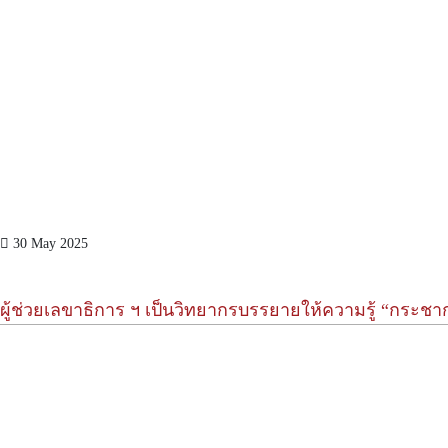
30 May 2025
ผู้ช่วยเลขาธิการ ฯ เป็นวิทยากรบรรยายให้ความรู้ “กระชากหน