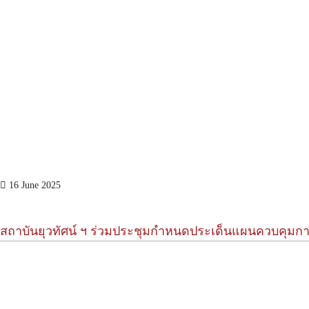
16 June 2025
สถาบันยุวทัศน์ ฯ ร่วมประชุมกำหนดประเด็นแผนควบคุมก