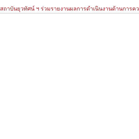
สถาบันยุวทัศน์ ฯ ร่วมรายงานผลการดำเนินงานด้านการควบคุ