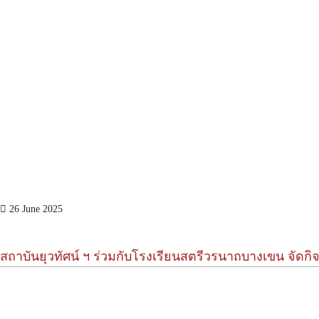
26 June 2025
สถาบันยุวทัศน์ ฯ ร่วมกับโรงเรียนสตรีวรนาถบางเขน จัดก