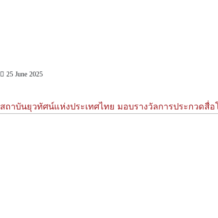
25 June 2025
สถาบันยุวทัศน์แห่งประเทศไทย มอบรางวัลการประกวดสื่อโ