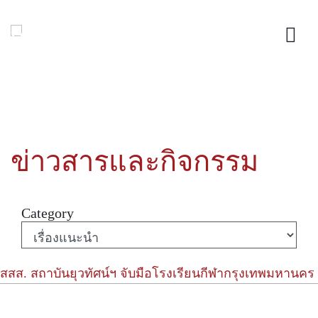
ข่าวสารและกิจกรรม
Category
สสส. สถาบันยุวทัศน์ฯ จับมือโรงเรียนกีฬากรุงเทพมหานคร 