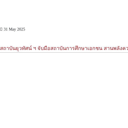
31 May 2025
สถาบันยุวทัศน์ ฯ จับมือสถาบันการศึกษาเอกชน สานพลังความร