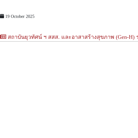
19 October 2025
สถาบันยุวทัศน์ ฯ สสส. และอาสาสร้างสุขภาพ (Gen-H) ร