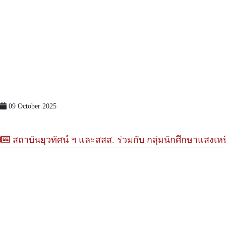
09 October 2025
สถาบันยุวทัศน์ ฯ และสสส. ร่วมกับ กลุ่มนักศึกษาแสงเหน