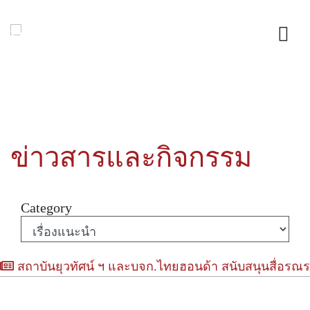
ข่าวสารและกิจกรรม
Category
สถาบันยุวทัศน์ ฯ และบจก.ไทยฮอนด้า สนับสนุนสื่อรณร