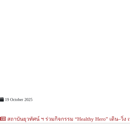
19 October 2025
สถาบันยุวทัศน์ ฯ ร่วมกิจกรรม “Healthy Hero” เดิน–วิ่