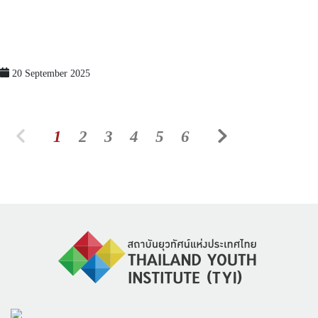
20 September 2025
1
2
3
4
5
6