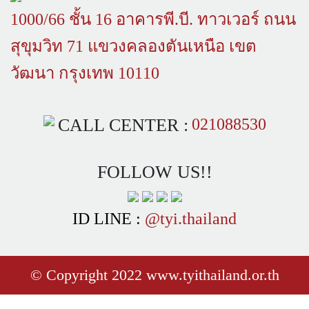
1000/66 ชั้น 16 อาคารพี.บี. ทาวเวอร์ ถนน
สุขุมวิท 71 แขวงคลองตันเหนือ เขต
วัฒนา กรุงเทพ 10110
CALL CENTER :
021088530
FOLLOW US!!
ID LINE :
@tyi.thailand
© Copyright 2022 www.tyithailand.or.th