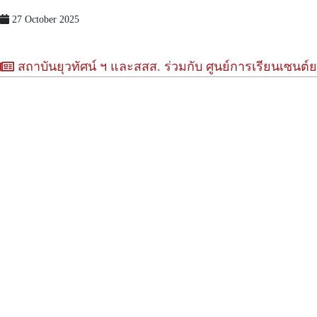
27 October 2025
สถาบันยุวทัศน์ ฯ และสสส. ร่วมกับ ศูนย์การเรียนเซนต