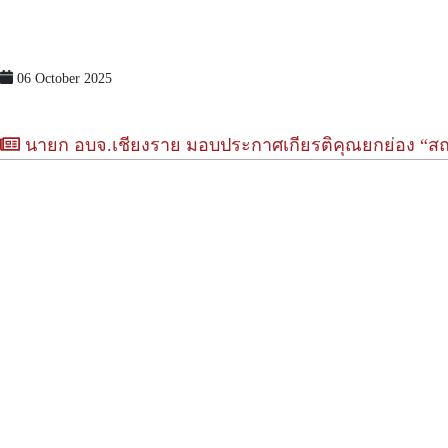
06 October 2025
นายก อบจ.เชียงราย มอบประกาศเกียรติคุณยกย่อง “สถา