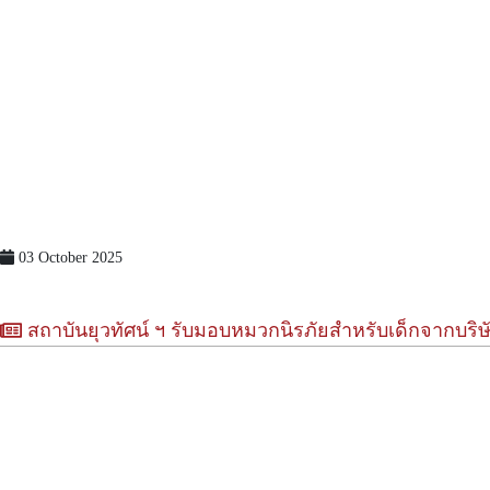
03 October 2025
สถาบันยุวทัศน์ ฯ รับมอบหมวกนิรภัยสำหรับเด็กจากบริ