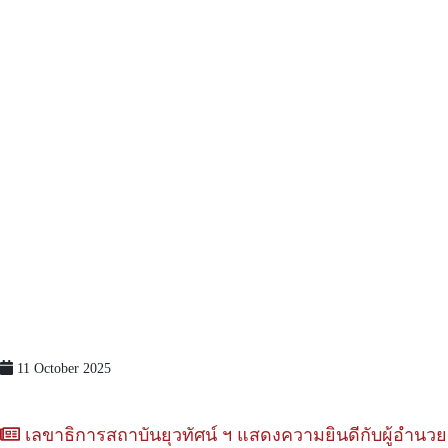
11 October 2025
เลขาธิการสถาบันยุวทัศน์ ฯ แสดงความยินดีกับผู้อำน