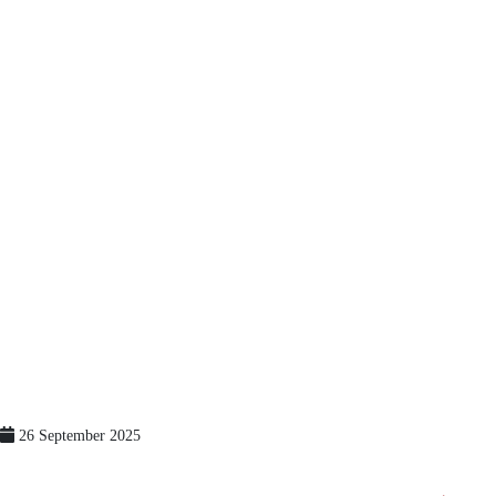
26 September 2025