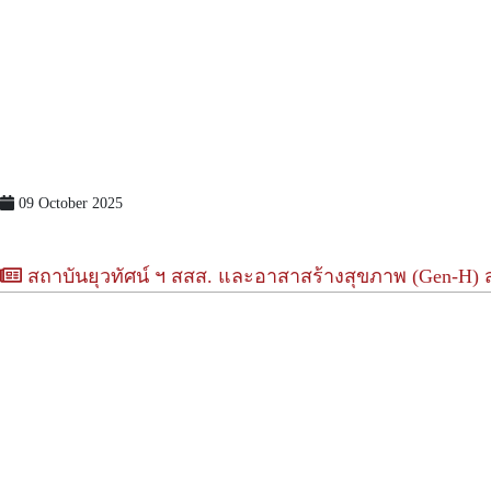
09 October 2025
สถาบันยุวทัศน์ ฯ สสส. และอาสาสร้างสุขภาพ (Gen-H) สถ