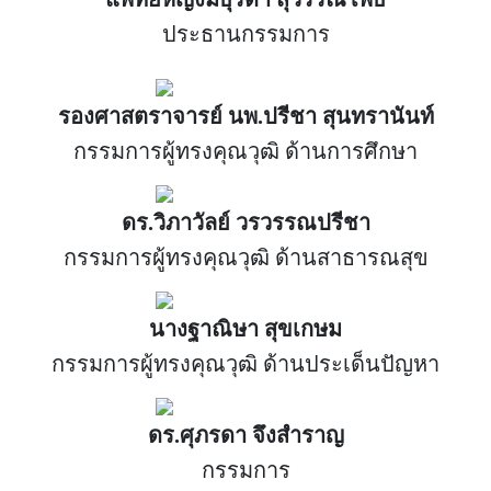
ประธานกรรมการ
รองศาสตราจารย์ นพ.ปรีชา สุนทรานันท์
กรรมการผู้ทรงคุณวุฒิ ด้านการศึกษา
ดร.วิภาวัลย์ วรวรรณปรีชา
กรรมการผู้ทรงคุณวุฒิ ด้านสาธารณสุข
นางฐาณิษา สุขเกษม
กรรมการผู้ทรงคุณวุฒิ ด้านประเด็นปัญหา
ดร.ศุภรดา จึงสำราญ
กรรมการ