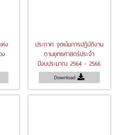
แห่ง
ประกาศ จุดเน้นการปฎิบัติงาน
่อง
ตามยุทธศาสตร์ประจำ
ปีงบประมาณ 2564 - 2566
Download