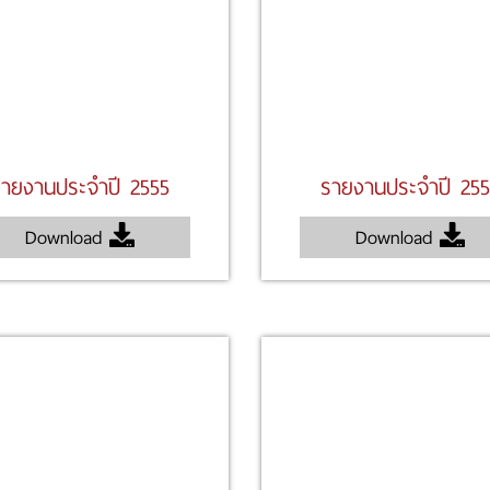
ายงานประจำปี 2555
รายงานประจำปี 25
Download
Download