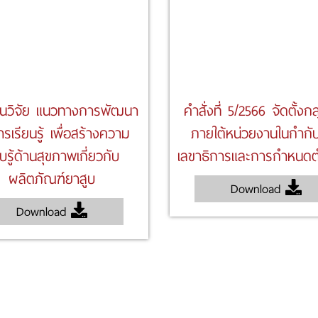
นวิจัย แนวทางการพัฒนา
คำสั่งที่ 5/2566 จัดตั้งก
ารเรียนรู้ เพื่อสร้างความ
ภายใต้หน่วยงานในกํากั
บรู้ด้านสุขภาพเกี่ยวกับ
เลขาธิการและการกําหนดต
ผลิตภัณฑ์ยาสูบ
Download
Download