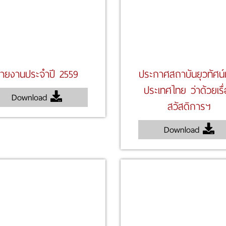
ายงานประจำปี 2559
ประกาศสถาบันยุวทัศน์
ประเทศไทย ว่าด้วยเรื
Download
สวัสดิการฯ
Download