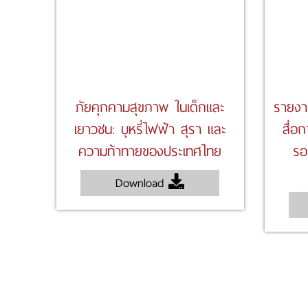
ภัยคุกคามสุขภาพ ในเด็กและ
รายงา
เยาวชน: บุหรี่ไฟฟ้า สุรา และ
สื่อก
ความท้าทายของประเทศไทย
รอ
Download