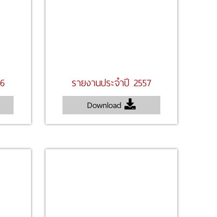
56
รายงานประจำปี 2557
Download