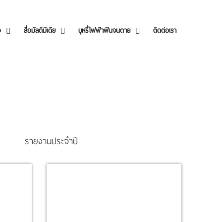
ง
สื่อมัลติมีเดีย
บุหรี่ไฟฟ้าฟินจนตาย
ติดต่อเรา
รายงานประจำปี