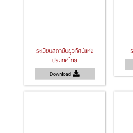
ระเบียบสถาบันยุวทัศน์แห่ง
ร
ประเทศไทย
Download