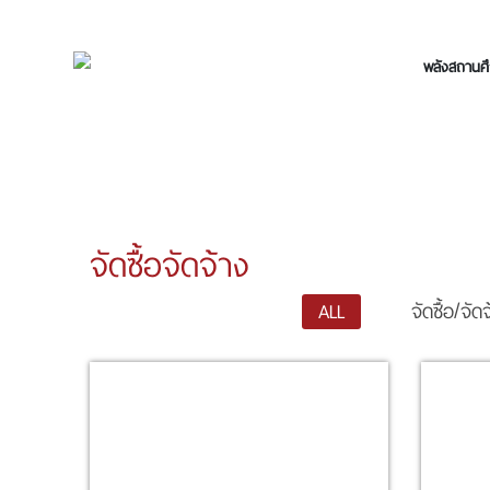
พลังสถานศึ
จัดซื้อจัดจ้าง
ALL
จัดซื้อ/จัด