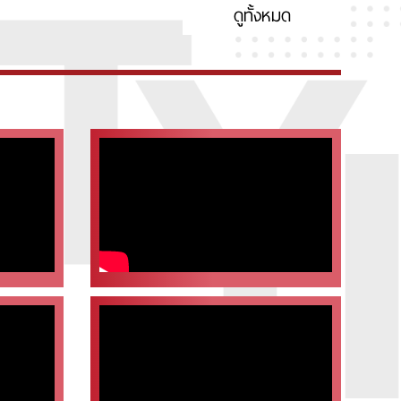
ดูทั้งหมด