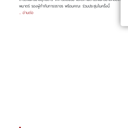
พมาตร์ รองผู้กำกับการจราจร พร้อมคณะ ร่วมประชุมในครั้งนี้
... อ่านต่อ