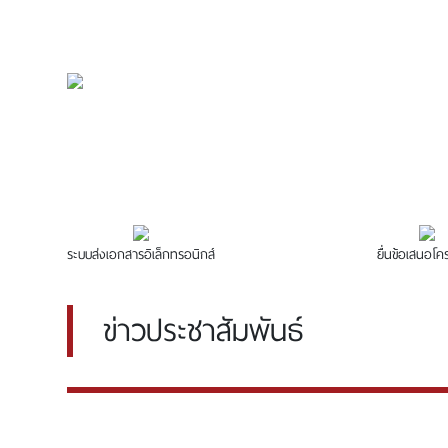
ระบบส่งเอกสารอิเล็กทรอนิกส์
ยื่นข้อเสนอโ
ข่าวประชาสัมพันธ์