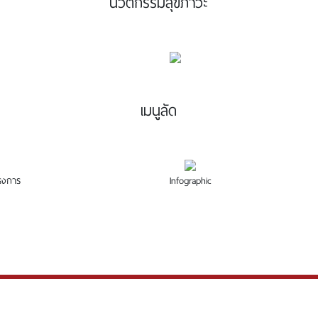
นวัตกรรมสุขภาวะ
เมนูลัด
ครงการ
Infographic