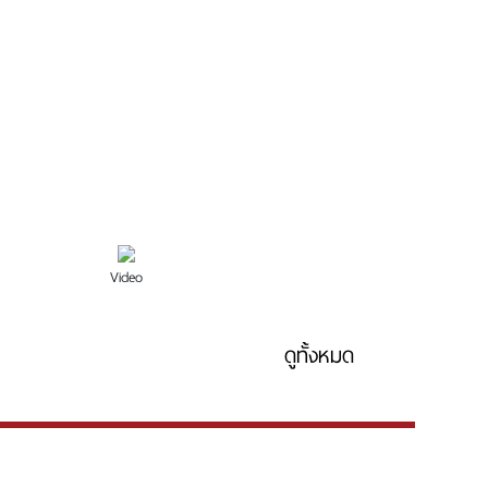
Video
ดูทั้งหมด