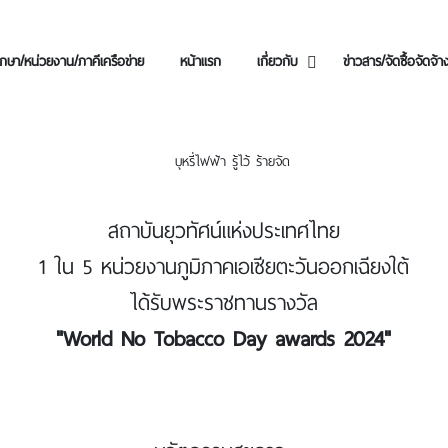
กษา/หน่วยงาน/ภาคีเครือข่าย
หน้าแรก
เกี่ยวกับ
ข่าวสาร/จัดซื้อจัดจ้า
สถาบันยุวทัศน์แห่งประเทศไทย
1 ใน 5 หน่วยงานภูมิภาคเอเซียตะวันออกเฉียงใต้
ได้รับพระราชทานรางวัล
"World No Tobacco Day awards 2024"