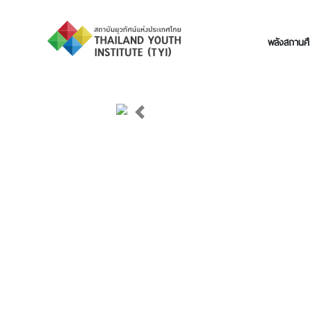
พลังสถานศึ
Previous